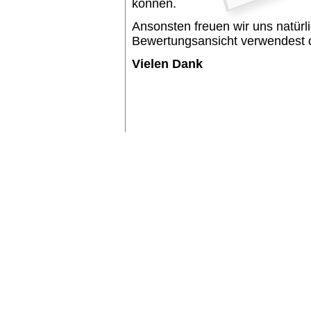
können.
Ansonsten freuen wir uns natürl
Bewertungsansicht verwendest od
Vielen Dank